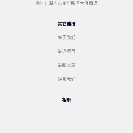
地址：深圳市龙华新区大浪街道
其它链接
关于我们
最近项目
最新文章
联系我们
相册