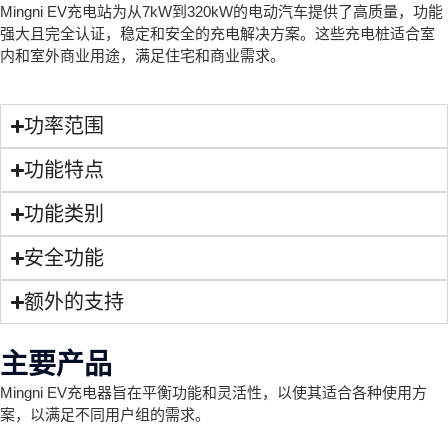
Mingni EV充电站为从7kW到320kW的电动汽车提供了高质量，功能
强大且完全认证，稳定和安全的充电解决方案。这些充电桩适合室
内和室外商业用途，满足住宅和商业需求。
功率范围
功能特点
功能类别
安全功能
额外的支持
主要产品
Mingni EV充电器旨在平衡功能和灵活性，以使其适合各种使用方
案，以满足不同用户组的需求。