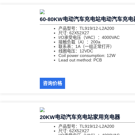
60-80KW电动汽车充电站电动汽车充
产品型号：TL919/12-L2A200
尺寸: 62X52X27
I/O承受电压（VAC）：4000VAC
接触负载（A）：200a
联系表：1A（一组正常打开）
线圈电压：12VDC
Coil power consumption: 12W
Lead out method: PCB
咨询价格
20KW电动汽车充电站家用充电器
产品型号：TL919/12-L2A200
尺寸: 62X52X27