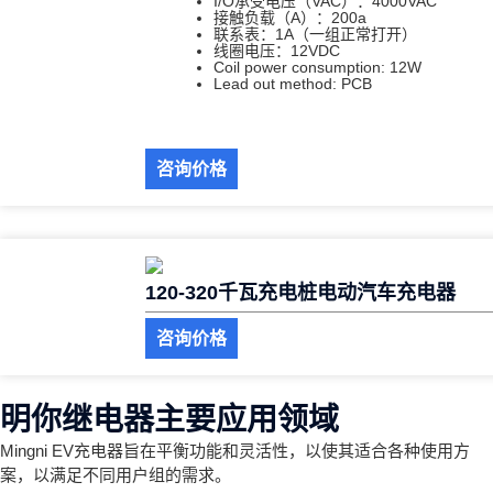
I/O承受电压（VAC）：4000VAC
接触负载（A）：200a
联系表：1A（一组正常打开）
线圈电压：12VDC
Coil power consumption: 12W
Lead out method: PCB
咨询价格
120-320千瓦充电桩电动汽车充电器
咨询价格
明你继电器主要应用领域
Mingni EV充电器旨在平衡功能和灵活性，以使其适合各种使用方
案，以满足不同用户组的需求。