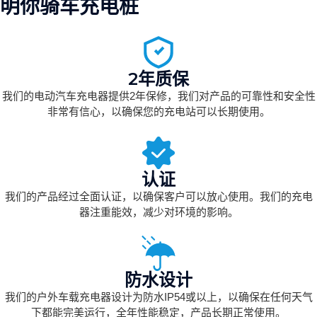
明你骑车充电桩
2年质保
我们的电动汽车充电器提供2年保修，我们对产品的可靠性和安全性
非常有信心，以确保您的充电站可以长期使用。
认证
我们的产品经过全面认证，以确保客户可以放心使用。我们的充电
器注重能效，减少对环境的影响。
防水设计
我们的户外车载充电器设计为防水IP54或以上，以确保在任何天气
下都能完美运行，全年性能稳定，产品长期正常使用。