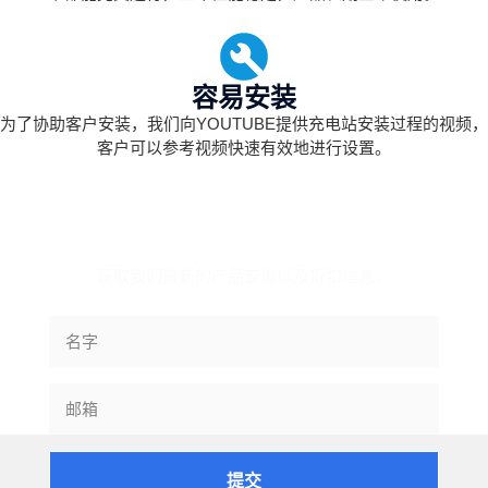
容易安装
为了协助客户安装，我们向YOUTUBE提供充电站安装过程的视频，
客户可以参考视频快速有效地进行设置。
订阅信息
获取我们最新的产品查询以及折扣信息。
提交