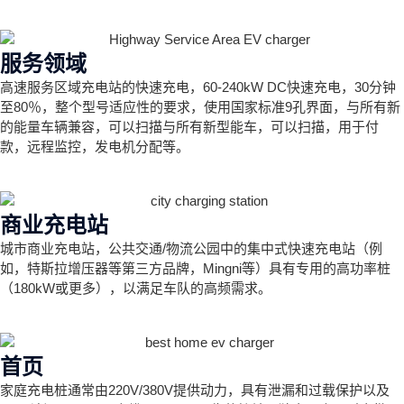
服务领域
高速服务区域充电站的快速充电，60-240kW DC快速充电，30分钟
至80％，整个型号适应性的要求，使用国家标准9孔界面，与所有新
的能量车辆兼容，可以扫描与所有新型能车，可以扫描，用于付
款，远程监控，发电机分配等。
商业充电站
城市商业充电站，公共交通/物流公园中的集中式快速充电站（例
如，特斯拉增压器等第三方品牌，Mingni等）具有专用的高功率桩
（180kW或更多），以满足车队的高频需求。
首页
家庭充电桩通常由220V/380V提供动力，具有泄漏和过载保护以及