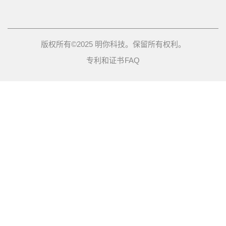
版权所有©2025 明你科技。保留所有权利。
专利和证书
FAQ