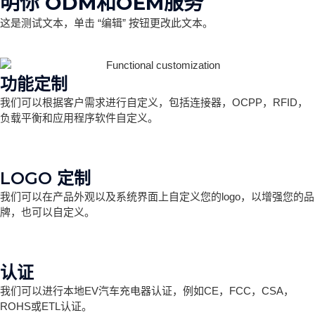
明你 ODM和OEM服务
这是测试文本，单击 “编辑” 按钮更改此文本。
功能定制
我们可以根据客户需求进行自定义，包括连接器，OCPP，RFID，
负载平衡和应用程序软件自定义。
LOGO 定制
我们可以在产品外观以及系统界面上自定义您的logo，以增强您的品
牌，也可以自定义。
认证
我们可以进行本地EV汽车充电器认证，例如CE，FCC，CSA，
ROHS或ETL认证。