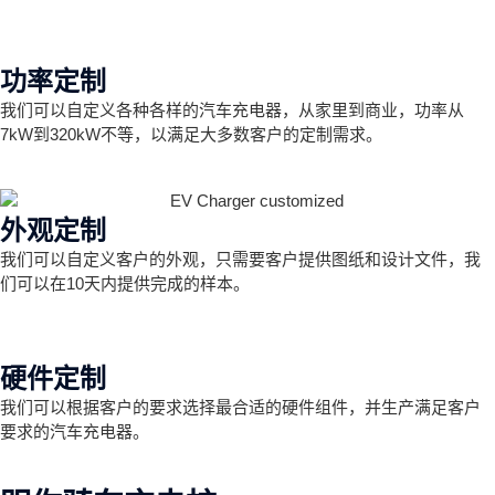
功率定制
我们可以自定义各种各样的汽车充电器，从家里到商业，功率从
7kW到320kW不等，以满足大多数客户的定制需求。
外观定制
我们可以自定义客户的外观，只需要客户提供图纸和设计文件，我
们可以在10天内提供完成的样本。
硬件定制
我们可以根据客户的要求选择最合适的硬件组件，并生产满足客户
要求的汽车充电器。